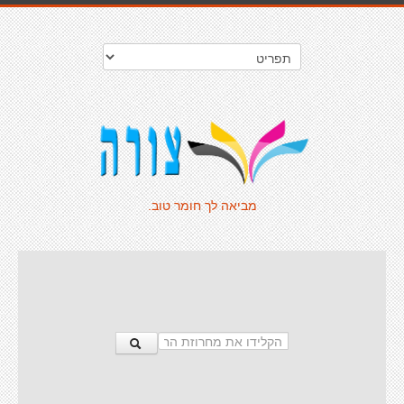
מביאה לך חומר טוב.