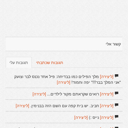
קשור אלי
תגובות שכתבתי
תגובות עלי
[ליצירה]
מלך הפילים כמו בבדיחה: פיל אחד נכנס לבר וצועק
"אני המלך בבר!!!" יפה וחמוד!
[ליצירה]
[ליצירה]
רואים שקראתם מקור לילדים...
[ליצירה]
[ליצירה]
חביב. יש בית קפה עם השם הזה בבנימין.
[ליצירה]
[ליצירה]
נייס :)
[ליצירה]