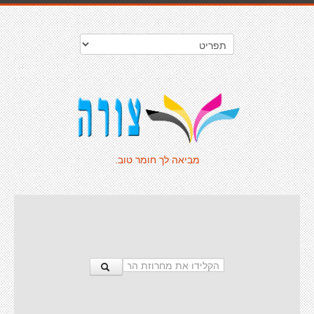
מביאה לך חומר טוב.