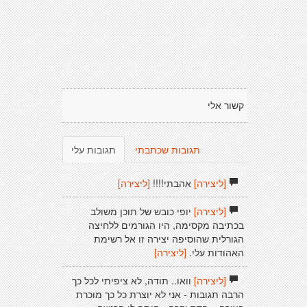
קשור אלי
תגובות שכתבתי
תגובות עלי
[ליצירה]
אהבתי!!!!
[ליצירה]
[ליצירה]
יופי כובש של תוכן משולב
בכתיבה מקסימה, היו הגורמים ללחיצה
הגורלית שהוסיפה יצירה זו אל רשימת
האהודות עלי.
[ליצירה]
[ליצירה]
וואו.. תודה, לא ציפיתי לכל כך
הרבה תגובות - אני לא יוצרת כל כך מוכרת