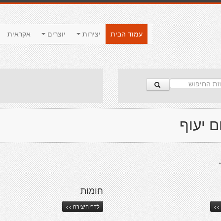
עמוד הבית
יצירות
יוצרים
אקראית
ם יעוף
חומות
>>
לדף היצירה >>