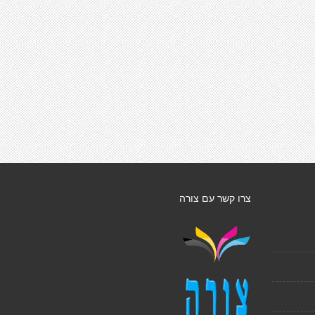
צרו קשר עם צורה