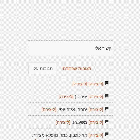
קשור אלי
תגובות שכתבתי
תגובות עלי
[ליצירה]
[ליצירה]
[ליצירה]
יפה :-)
[ליצירה]
[ליצירה]
יההה, איזה יופי.
[ליצירה]
[ליצירה]
משעשע.
[ליצירה]
[ליצירה]
אוי כוכבון, כמה מופלא מצידך.