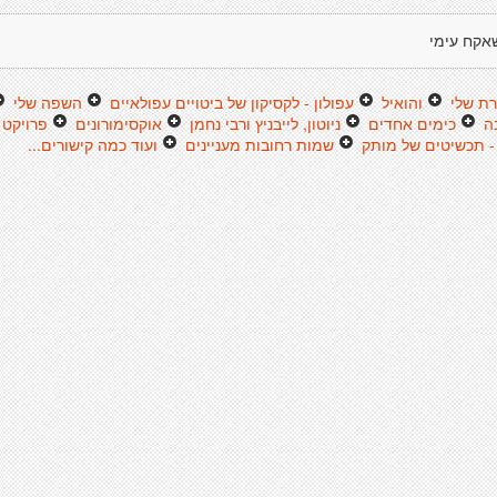
אקח עימי
ת שלי
והואיל
עפולון - לקסיקון של ביטויים עפולאיים
השפה שלי
ה
כימים אחדים
ניוטון, לייבניץ ורבי נחמן
אוקסימורונים
פרויקט 
 - תכשיטים של מותק
שמות רחובות מעניינים
ועוד כמה קישורים...