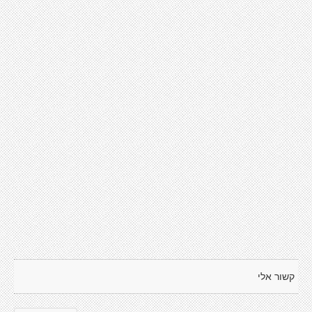
קשור אלי