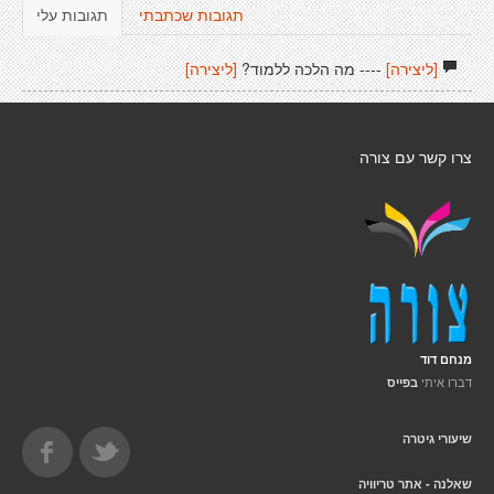
תגובות שכתבתי
תגובות עלי
[ליצירה]
---- מה הלכה ללמוד?
[ליצירה]
צרו קשר עם צורה
מנחם דוד
דברו איתי
בפייס
שיעורי גיטרה
שאלנה - אתר טריוויה