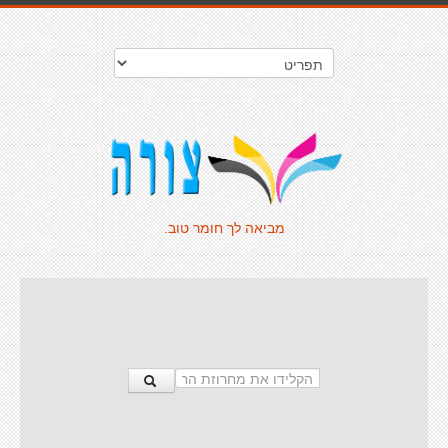
מביאה לך חומר טוב.