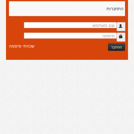
התחברות
שכחתי סיסמה
התחבר