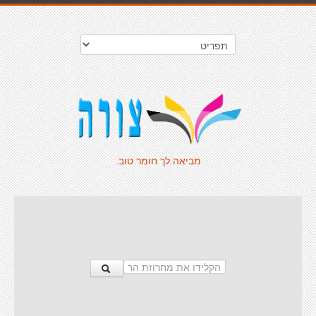
מביאה לך חומר טוב.