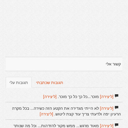
קשור אלי
תגובות שכתבתי
תגובות עלי
[ליצירה]
מוכר...כל כך כל כך מוכר.
[ליצירה]
[ליצירה]
לא הייתי מגדירה את הקטע הזה כשירה... בכל מקרה
הרעיון יפה ולדעתי צריך עוד קצת ליטוש.
[ליצירה]
[ליצירה]
מאוד מרגש... ממש מקור להזדהות... וכל מה שנותר