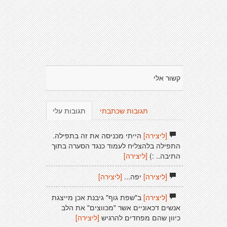
קשור אלי
תגובות שכתבתי
תגובות עלי
[ליצירה]
הייתי מכניסה את זה בתפילה.
התפילה בלהצליח לעמוד כנגד הסערה בתוך
התיבה.. :)
[ליצירה]
[ליצירה]
יפה...
[ליצירה]
[ליצירה]
ב"שפת גוף" גיבנת אכן מייצגת
אנשים דכאוניים אשר "מכווצים" את הלב
כיוון שהם מפחדים להרגיש
[ליצירה]