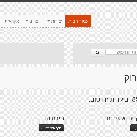
עמוד הבית
יצירות
יוצרים
אקראית
רוק
ים יש גיבנת
תיבת נח
>>
לדף היצירה >>