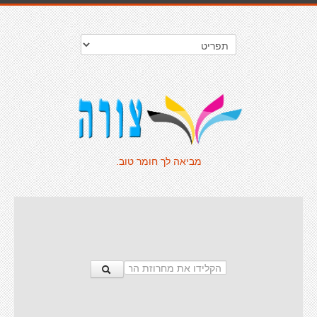
מביאה לך חומר טוב.