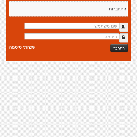
התחברות
שכחתי סיסמה
התחבר