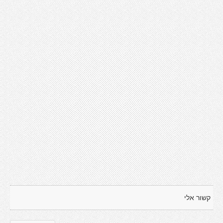
קשור אלי