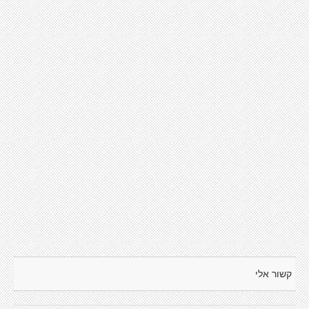
קשור אלי