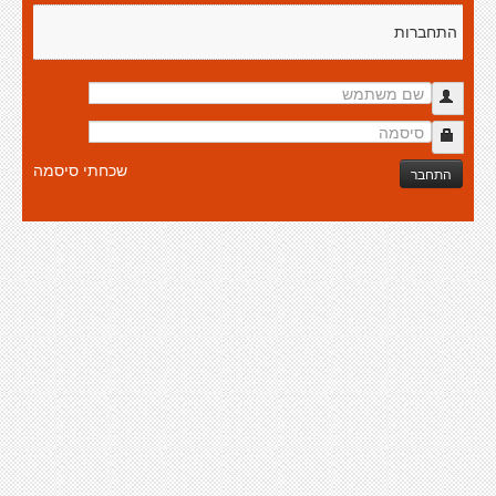
התחברות
שכחתי סיסמה
התחבר