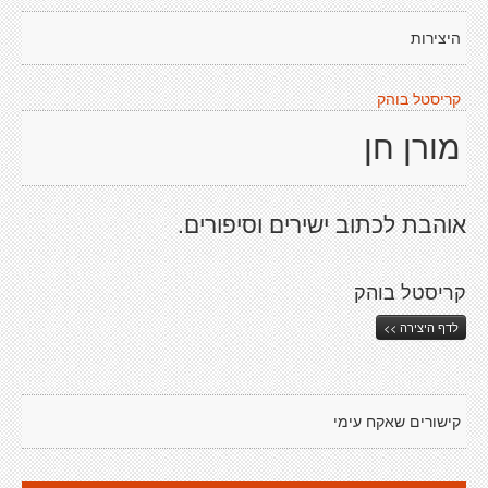
היצירות
קריסטל בוהק
מורן חן
אוהבת לכתוב ישירים וסיפורים.
קריסטל בוהק
לדף היצירה >>
קישורים שאקח עימי