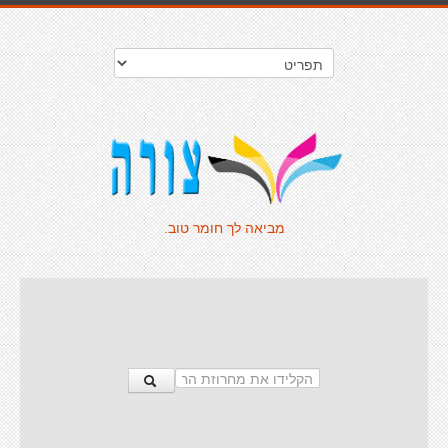
מביאה לך חומר טוב.