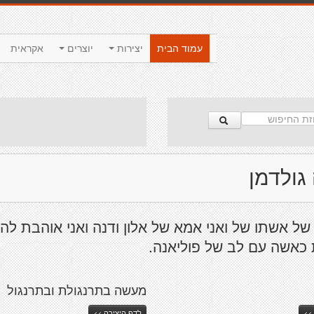
עמוד הבית
יצירות
יוצרים
אקראית
גולדמן
של אשתו של ואני אמא של אלון ודנה ואני אוהבת להי
כאשה עם לב של פוליאנה.
מעשה בתרנגולת ובתרנגול
>>
לדף היצירה >>