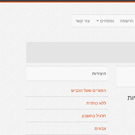
הרשמה
נספחים
צור קשר
היצירות
הפגרים שעל הכביש
ות
ללא כותרת
תרגיל בחשבון
צבעים