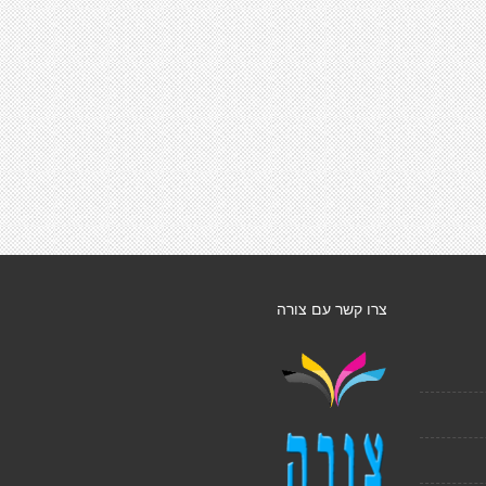
צרו קשר עם צורה