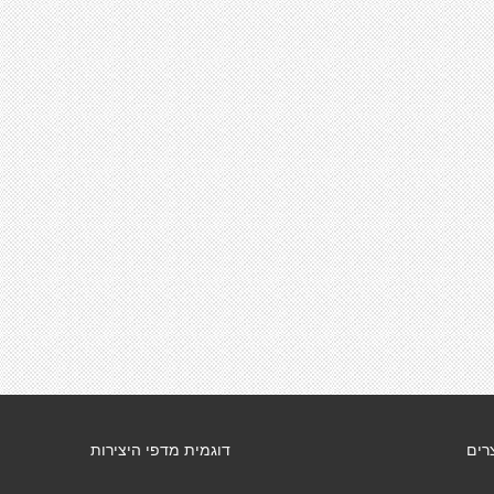
רים
דוגמית מדפי היצירות