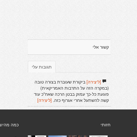
קשור אלי
תגובות עלי
[ליצירה]
ביקורת שעוברת בצורה טובה
(במקרה הזה על התרבות האמריקאית)
פוגעת כל-כך עמוק בבטן הרכה שאח"כ עוד
קשה להשתעל אחרי אגרוף כזה.
[ליצירה]
חזותי
כמה מהיוצ