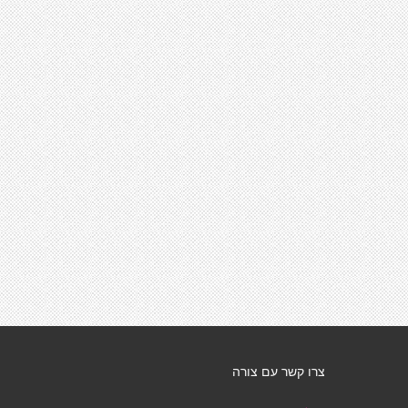
צרו קשר עם צורה