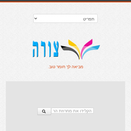
מביאה לך חומר טוב.