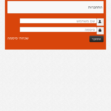
התחברות
שכחתי סיסמה
התחבר