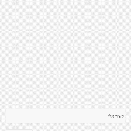
קשור אלי