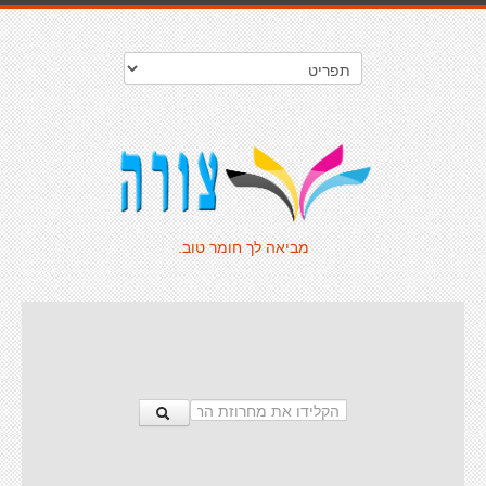
מביאה לך חומר טוב.