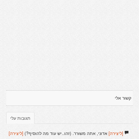
קשור אלי
תגובות עלי
[ליצירה]
אדוני, אתה משורר. (זהו..יש עוד מה להוסיף?)
[ליצירה]