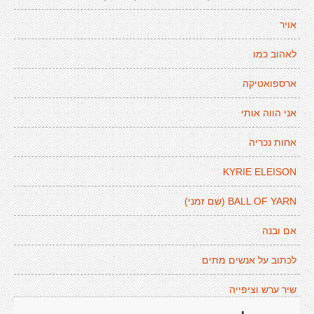
אויר
לאהוב כמו
ארספואטיקה
אני הווה אותי
אחות נכריה
KYRIE ELEISON
BALL OF YARN (שם זמני)
אם ובנה
לכתוב על אנשים מתים
שיר ערש וציפייה