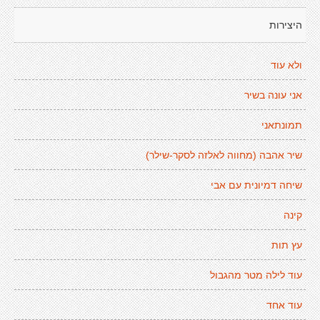
היצירות
ולא עוד
אני עונה בשיר
תמונתאני
שיר אהבה (מחווה לאלזה לסקר-שילר)
שיחה דמיונית עם אבי
קינה
עץ תות
עוד לילה מטר מהגבול
עוד אחד