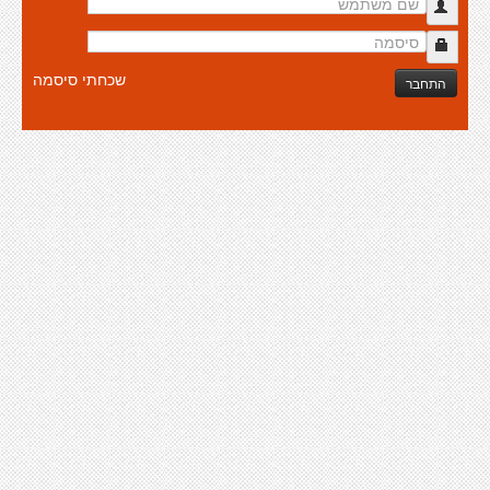
שכחתי סיסמה
התחבר