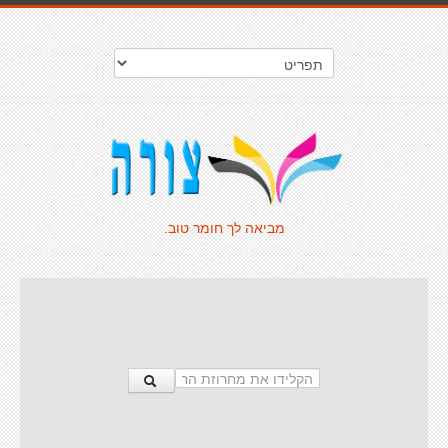
מביאה לך חומר טוב.