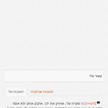
קשור אלי
תגובות שכתבתי
תגובות עלי
[ליצירה]
כי סערת עלי, אחזיק את ידך, אחבק אותך ולא אומר