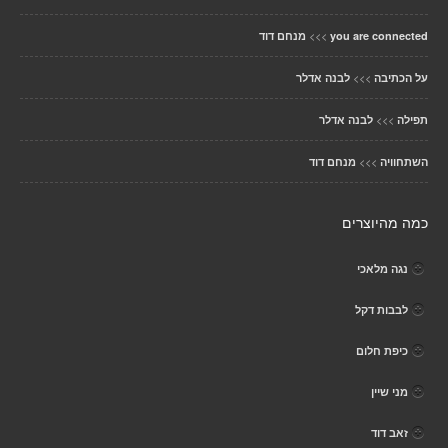
>>>
you are connected
מנחם דוד
>>>
על הכתיבה
לבנה אדלר
>>>
תפילה
לבנה אדלר
>>>
השתחוויה
מנחם דוד
כמה מהיוצרים
נגה מלאכי
לבבות דקל
כיפת חלום
מני שיין
זאב דוד