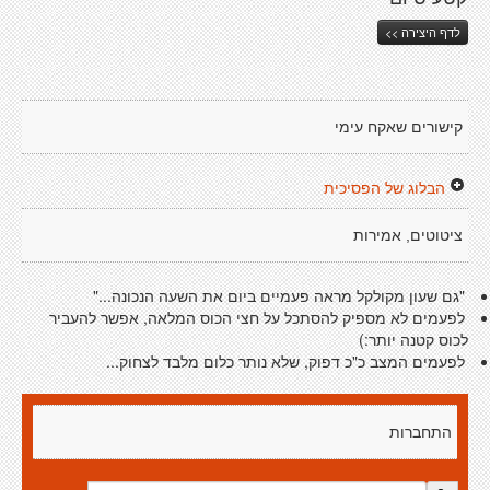
לדף היצירה >>
קישורים שאקח עימי
הבלוג של הפסיכית
ציטוטים, אמירות
"גם שעון מקולקל מראה פעמיים ביום את השעה הנכונה..."
לפעמים לא מספיק להסתכל על חצי הכוס המלאה, אפשר להעביר
לכוס קטנה יותר:)
לפעמים המצב כ"כ דפוק, שלא נותר כלום מלבד לצחוק...
התחברות