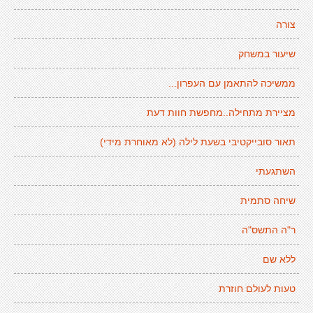
צורה
שיעור במשחק
ממשיכה להתאמן עם העפרון...
מציירת מתחילה..מחפשת חוות דעת
תאור סובייקטיבי בשעת לילה (לא מאוחרת מידי)
השתגעתי
שיחה סתמית
ר"ה התשס"ה
ללא שם
טעות לעולם חוזרת