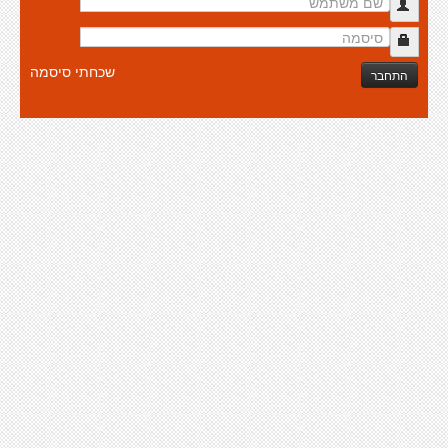
שכחתי סיסמה
התחבר