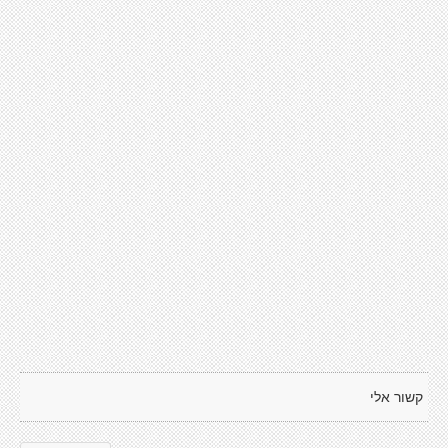
קשור אלי