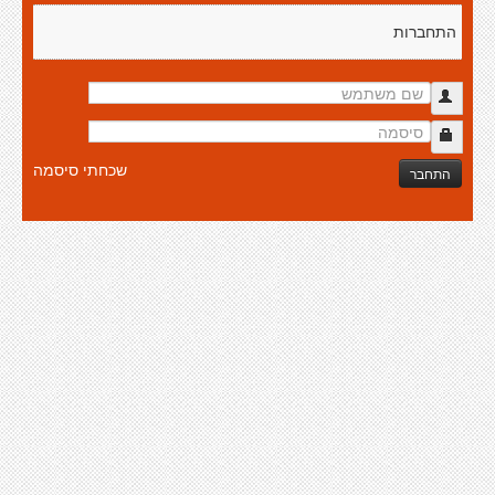
התחברות
שכחתי סיסמה
התחבר