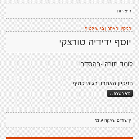
היצירות
הניקיון האחרון בגוש קטיף
יוסף ידידיה טורצקי
לומד תורה -בהסדר
הניקיון האחרון בגוש קטיף
לדף היצירה >>
קישורים שאקח עימי