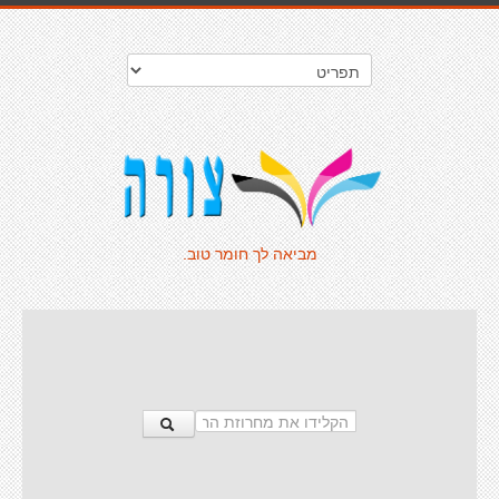
מביאה לך חומר טוב.