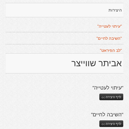
היצירות
"עיתוי לעטייה"
"השיבה לחיים"
"לב הפיראט"
אביתר שווייצר
"עיתוי לעטייה"
לדף היצירה >>
"השיבה לחיים"
לדף היצירה >>