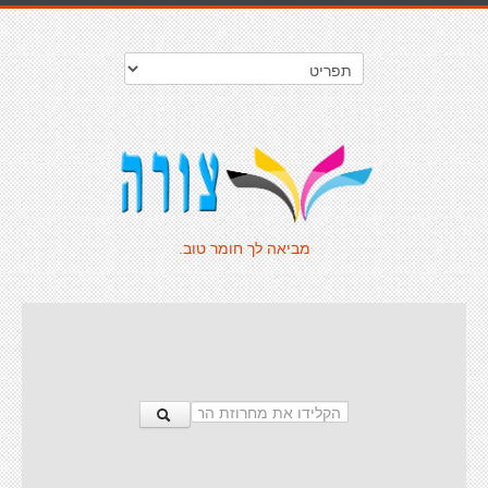
מביאה לך חומר טוב.