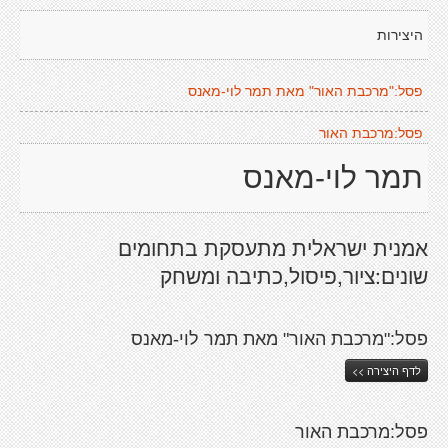
היצירות
פסל:"מרכבת האור" מאת תמר לוי-מאנס
פסל:מרכבת האור
תמר לוי-מאנס
אמנית ישראלית מתעסקת בתחומים
שונים:ציור,פיסול,כתיבה ומשחק
פסל:"מרכבת האור" מאת תמר לוי-מאנס
לדף היצירה >>
פסל:מרכבת האור