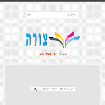
מביאה לך חומר טוב.