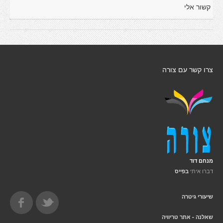
קשור אלי
צרו קשר עם צורה
מנחם דוד
דברו איתי
בפייס
שיעורי גיטרה
שאלנה - אתר טריוויה