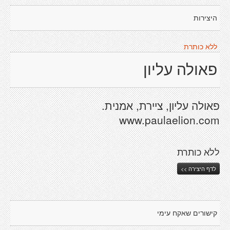
היצירות
ללא כותרת
פאולה עליון
פאולה עליון, ציירת, אמנית.
www.paulaelion.com
ללא כותרת
לדף היצירה >>
קישורים שאקח עימי