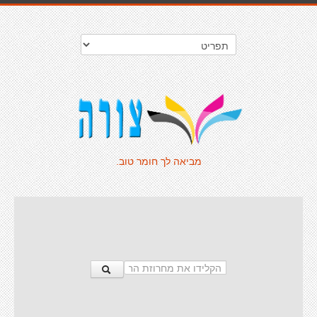
מביאה לך חומר טוב.