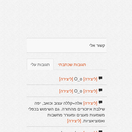
קשור אלי
תגובות שכתבתי
תגובות עלי
[ליצירה]
O_o
[ליצירה]
[ליצירה]
O_o
[ליצירה]
[ליצירה]
אלה=קללה עצוב וכואב, יפה
שילבת איזכורים מהתורה. גם השימוש בכפלי
משמעות מעצים ומעורר מחשבות
ואסוציאציות.
[ליצירה]