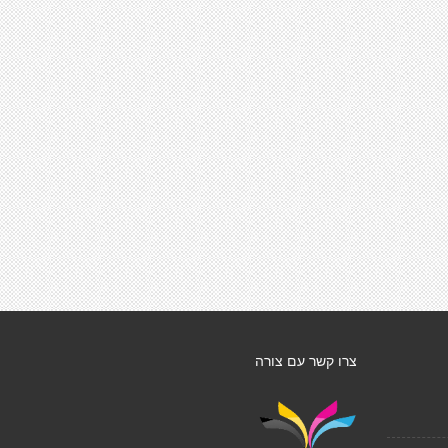
צרו קשר עם צורה