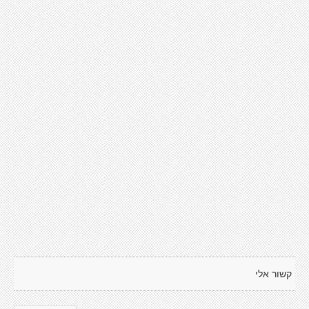
קשור אלי