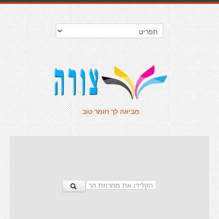
מביאה לך חומר טוב.