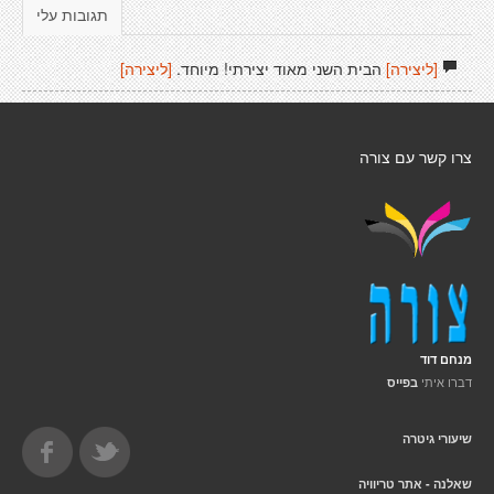
תגובות עלי
[ליצירה]
הבית השני מאוד יצירתי! מיוחד.
[ליצירה]
צרו קשר עם צורה
מנחם דוד
דברו איתי
בפייס
שיעורי גיטרה
שאלנה - אתר טריוויה