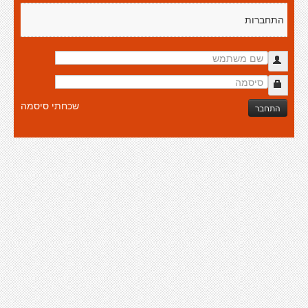
התחברות
שכחתי סיסמה
התחבר