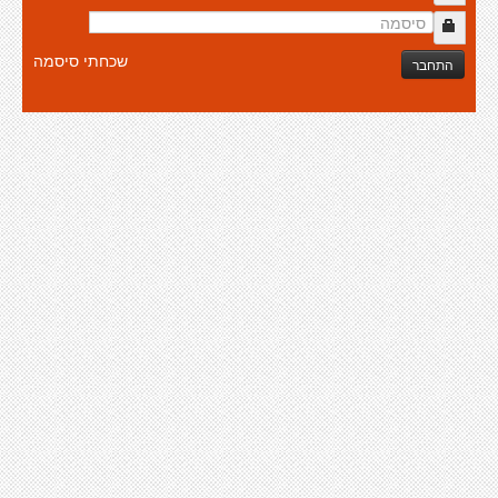
שכחתי סיסמה
התחבר