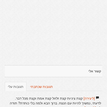
קשור אלי
תגובות שכתבתי
תגובות עלי
[ליצירה]
קצת ציניות קצת זלזול קצת אמת וקצת מכל דבר.
לדעתי, נמשיך להיות עם הנצח. ברוך הבא ולמה בלי כותרת? תודה