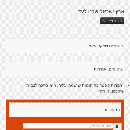
ארץ ישראל שלנו לעד
לדף היצירה >>
קישורים שאקח עימי
ציטוטים, אמירות
"חברות לא צריכה חומות שישמרו עליה, היא צריכה לבבות
שיאכסנו אותה"
התחברות