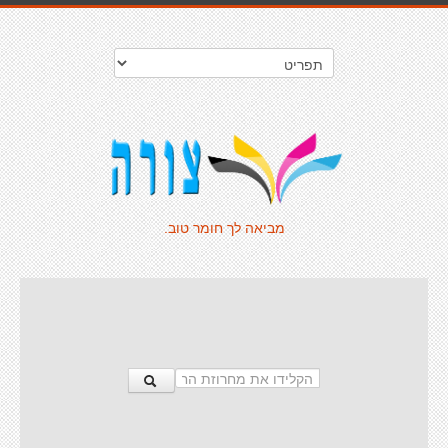
מביאה לך חומר טוב.