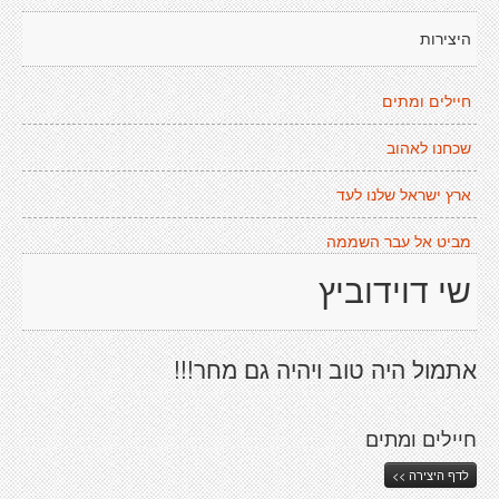
היצירות
חיילים ומתים
שכחנו לאהוב
ארץ ישראל שלנו לעד
מביט אל עבר השממה
שי דוידוביץ
אתמול היה טוב ויהיה גם מחר!!!
חיילים ומתים
לדף היצירה >>