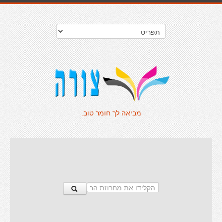
מביאה לך חומר טוב.