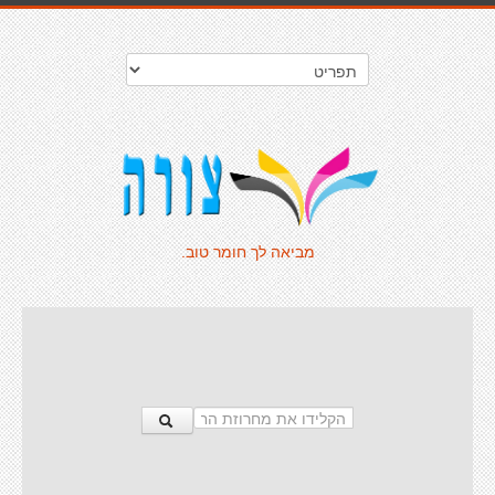
מביאה לך חומר טוב.