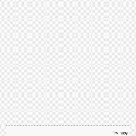
קשור אלי