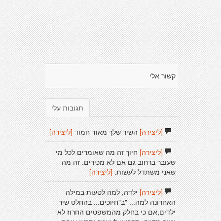
קשור אלי
תגובות עלי
[ליצירה]
השיר שלך מאוד חמוד
[ליצירה]
[ליצירה]
חיוך זה מה שאומרים לכל מי
שעובר ברחוב גם אם לא מכירים. זה מה
שאני משתדל לעשות.
[ליצירה]
[ליצירה]
ילדה, למה לטעות במילה
האחרונה למה... "ב"חיוכים... בהחלט שיר
ילדים,אם כי בחלק מהמשפטים החרוז לא