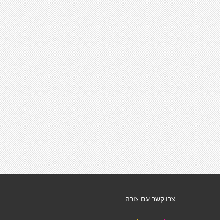
צרו קשר עם צורה