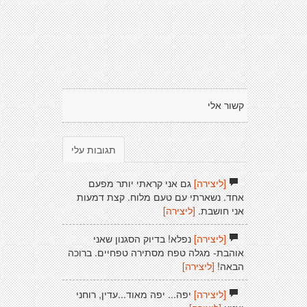
קשור אלי
תגובות עלי
[ליצירה]
גם אני קראתי יותר מפעם
אחד. נשארתי עם טעם מלוח. קצת דמעות
אני חושבת.
[ליצירה]
[ליצירה]
נפלא! בדיוק הסגנון שאני
אוהבת- מגלה טפח מסתירה טפחיים. ברוכה
הבאה!
[ליצירה]
[ליצירה]
יפה... יפה מאוד...עדין, רוחני