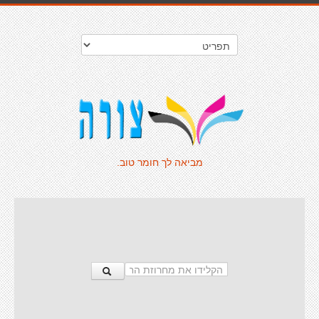
מביאה לך חומר טוב.