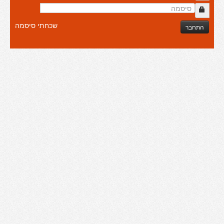
שכחתי סיסמה
התחבר