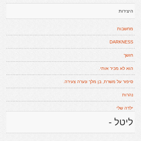
היצירות
מחשבות
DARKNESS
חושך
הוא לא מכיר אותי.
סיפור על משרת, בן מלך ונערה צעירה.
נהרות
ילדה שלי
ליטל -