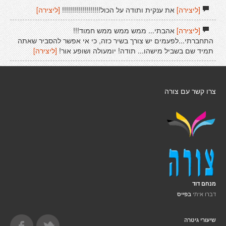
[ליצירה]
את ענקית ותודה על הכול!!!!!!!!!!!!!!!!!!!
[ליצירה]
[ליצירה]
אהבתי... ממש ממש ממש חמוד!!!
התחברתי...לפעמים יש צורך בשיר כזה, כי אי אפשר להסביר שאתה
תמיד שם בשביל מישהו... תודה! יומעולה ושופע אור!
[ליצירה]
צרו קשר עם צורה
מנחם דוד
דברו איתי
בפייס
שיעורי גיטרה