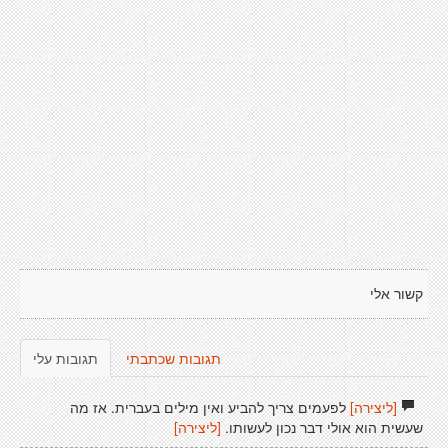
קשור אלי
תגובות שכתבתי
תגובות עלי
[ליצירה]
לפעמים צריך להביע ואין מילים בעברית. אז מה
שעשית הוא אולי דבר נכון לעשותו.
[ליצירה]