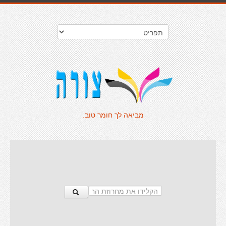
מביאה לך חומר טוב.