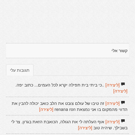
קשור אלי
תגובות עלי
[ליצירה]
..כי ביתי בית תפילה יקרא לכל העמים... כתוב יפה.
[ליצירה]
[ליצירה]
זה טיבו של עולם צובט את הלב כואב יכולה להבין את
הדווי מהמקום בו אני נמצאת renana ron
[ליצירה]
[ליצירה]
אוף העלתה לי את הגולה, הכואבת הזאת בגרון. צר לי
בשבילך. שיהיה טוב
[ליצירה]