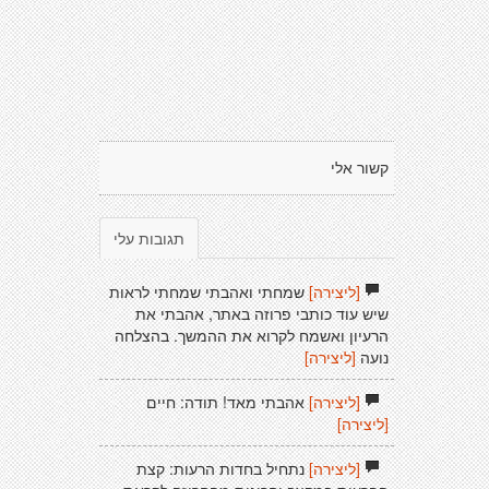
קשור אלי
תגובות עלי
[ליצירה]
שמחתי ואהבתי שמחתי לראות
שיש עוד כותבי פרוזה באתר, אהבתי את
הרעיון ואשמח לקרוא את ההמשך. בהצלחה
נועה
[ליצירה]
[ליצירה]
אהבתי מאד! תודה: חיים
[ליצירה]
[ליצירה]
נתחיל בחדות הרעות: קצת