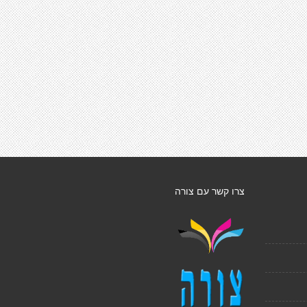
צרו קשר עם צורה