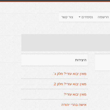
הרשמה
נספחים
צור קשר
היצירות
מאין יבוא עזרי? חלק ג´.
מאין יבוא עזרי? חלק 2.
מאין יבוא עזרי?
אישה בהרי יהודה