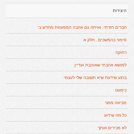
היצירות
חברים חזרתי, ואיתה גם אהבה המפעמת מחדש בי
סיפור בהמשכים...חלק א
רחוקה
למושא אהבתי שאוהבת ועדיין
ברגע שידעת שיא תשובה שלי לעצמי
כימעט
מביאה ממני
כל מה שידוע
לא מכירים אותך