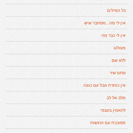
כל המילים
אין לי מה...מסתבר שיש
אין לי כבר מה
מונולוג
ללא שם
סתם שיר
אין כותרת אבל עם כוונה
מלב אל לב
להאמין בעצמי
מסובכת עם הרגשות