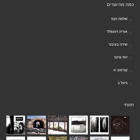
כמה מהיוצרים
שלמה זקס
אוריה רוזנפלד
שירה בציבור
יוסי גרוס
קורטוב א
גיטל ב
חזותי