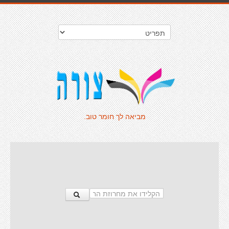
מביאה לך חומר טוב.