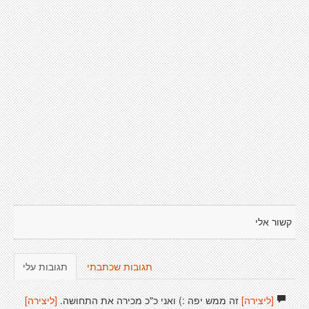
קשור אלי
תגובות שכתבתי
תגובות עלי
[ליצירה]
זה ממש יפה :) ואני כ"כ מכירה את התחושה.
[ליצירה]