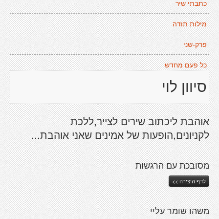
כתבתי שיר
מילות תודה
פרק-שני
כל פעם מחדש
סיוון לוי
אוהבת ליכתוב שירים לצייר,ללכת
לקניונים,הופעות של אמינים שאני אוהבת...
מסובכת עם הרגשות
לדף היצירה >>
משהו שומר עליי