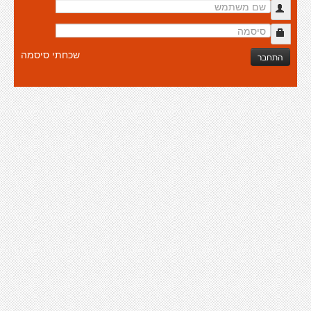
שכחתי סיסמה
התחבר