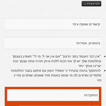
לדף היצירה >>
קישורים שאקח עימי
ציטוטים, אמירות
"אין דבר העומד בפני הרצון" "אם אין אני לי מי לי" תאמין בעצמך
ובחלומות שלך יש לך את הכוח ללכת איתן תהיה אתה עצמך ככה
יעריכו אותך יותר
להתמקד בהווה ובעתיד כי אפסיד המון עם אתקע בעבר החלומות
מלמדים ומראים לנו מי אנחנו באמת מתי שאנחנו שוחכים מהיין
בנו
התחברות