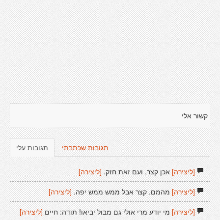
קשור אלי
תגובות שכתבתי
תגובות עלי
[ליצירה]
אכן קצר, ועם זאת חזק.
[ליצירה]
[ליצירה]
מהמם. קצר אבל ממש ממש יפה.
[ליצירה]
[ליצירה]
מי יודע מרי אולי גם מבול יביאו! תודה: חיים
[ליצירה]