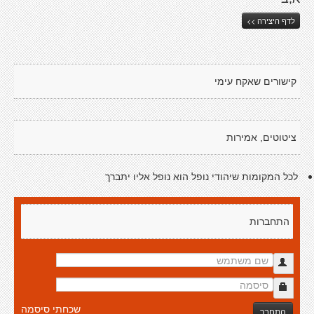
לדף היצירה >>
קישורים שאקח עימי
ציטוטים, אמירות
לכל המקומות שיהודי נופל הוא נופל אליו יתברך
התחברות
שכחתי סיסמה
התחבר