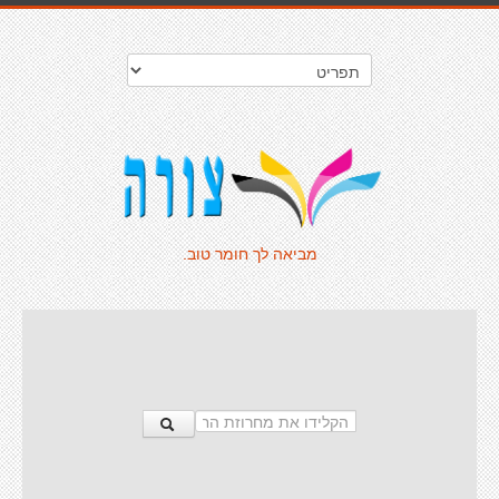
מביאה לך חומר טוב.