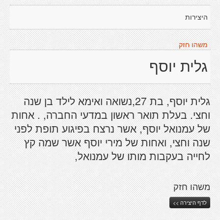
היצירות
משהו חזק
גלית יוסף
גלית יוסף, בת 27,נשואה ואימא לילד בן שנה
וחצי. בעלת תואר ראשון במדעי החברה, . אחות
של עמנואל יוסף, אשר נרצח בפיגוע תופת לפני
שנה וחצי, ואחות של מירי יוסף אשר שמה קץ
לחייה בעקבות מותו של עמנואל,
משהו חזק
לדף היצירה >>