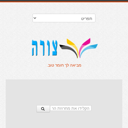
מביאה לך חומר טוב.