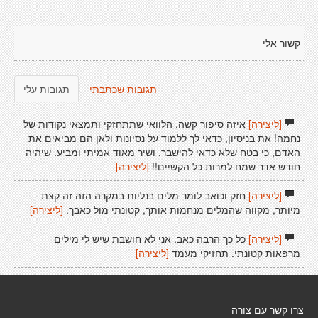
קשור אלי
תגובות שכתבתי
תגובות עלי
[ליצירה]
איזה סיפור קשה. הלוואי שתתחזקי ותמצאי נקודות של
נחמה! את בניסיון, כדאי לך ללמוד על נסיונות ולאן הם מביאים את
האדם, כי בטח שלא כדאי להישבר. ושיר מאוד אמיתי ומביע. שיהיה
חודש אדר שמח למרות כל הקשיים!!
[ליצירה]
[ליצירה]
חזק וכואב לומר מלים בנליות במקרה הזה זה קצת
מיותר, מקווה שהמלים מנחמות אותך, קטונתי מול כאבך.
[ליצירה]
[ליצירה]
כל כך הרבה כאב. אני לא חושבת שיש לי מילים
מרפאות קטונתי. תחזיקי מעמד
[ליצירה]
צרו קשר עם צורה