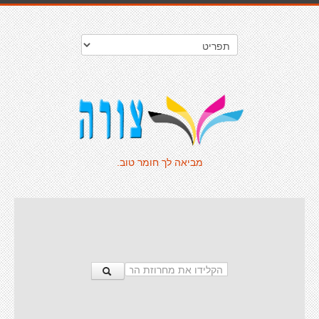
מביאה לך חומר טוב.