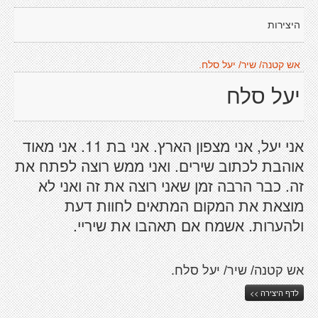
היצירות
אש קטנה/ שיר/ יעל סלח.
יעל סלח
אני יעל, אני מצפון הארץ. אני בת 11. אני מאוד
אוהבת לכתוב שירים. ואני ממש רוצה לפתח את
זה. כבר הרבה זמן שאני רוצה את זה ואני לא
מוצאת את המקום המתאים לחוות דעת
ולהערות. אשמח אם תאהבו את שיריי.
אש קטנה/ שיר/ יעל סלח.
לדף היצירה >>