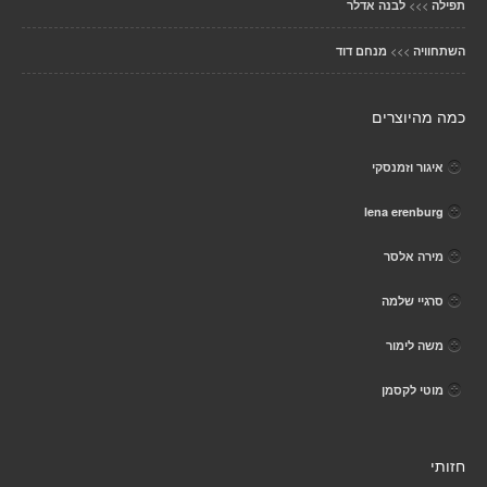
>>>
תפילה
לבנה אדלר
>>>
השתחוויה
מנחם דוד
כמה מהיוצרים
איגור וזמנסקי
lena erenburg
מירה אלסר
סרגיי שלמה
משה לימור
מוטי לקסמן
חזותי