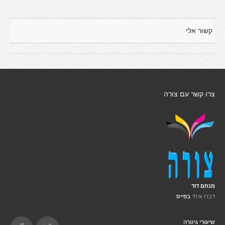
קשור אלי
צרו קשר עם צורה
מנחם דוד
דברו איתי
בפייס
שיעורי גיטרה