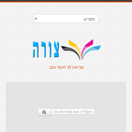
מביאה לך חומר טוב.