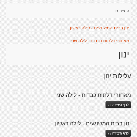
היצירות
ינון בבית המשוגעים - לילה ראשון
מאחורי דלתות כבדות - לילה שני
ינון _
עלילות ינון
מאחורי דלתות כבדות - לילה שני
לדף היצירה >>
ינון בבית המשוגעים - לילה ראשון
לדף היצירה >>