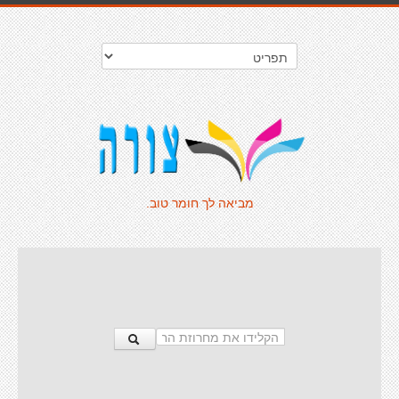
מביאה לך חומר טוב.