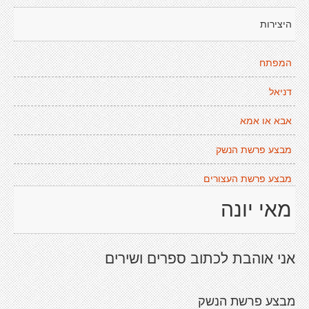
היצירות
המפתח
דניאל
אבא או אמא
מבצע פרשת הנשק
מבצע פרשת העצורים
מאי יונה
אני אוהבת לכתוב ספרים ושירים
מבצע פרשת הנשק