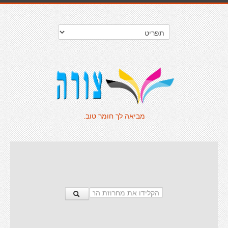
מביאה לך חומר טוב.