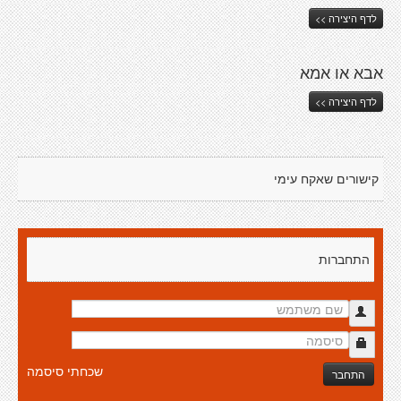
לדף היצירה >>
אבא או אמא
לדף היצירה >>
קישורים שאקח עימי
התחברות
שכחתי סיסמה
התחבר