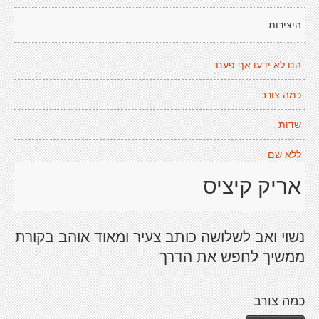
היצירות
הם לא ידעו אף פעם
כמה צורב
שדות
ללא שם
אריק קיציס
נשוי ואב לשלושה כותב צעיר ומאוד אוהב בקורת
ממשיך לחפש את הדרך
כמה צורב