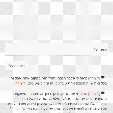
קשור אלי
תגובות עלי
[ליצירה]
נראה לי שכבר הגבתי לשיר הזה במקום אחר, אבל זה
בכל זאת שווה תגובה אחת טובה, כי זה שיר פשוט טוב.
[ליצירה]
[ליצירה]
הזדהתי עם התוכן. והלך רוחך בכתיבתך, המשקפת
בתאורים פרטניים את המכלול המלא מראות עיניו של מורה...
ובייחוד אלו השורות הזכירו לי דמויות שהשפעתן הייתה ועודנה קיימת
על העם.. "חנה לוחשת אל מול משכן שרה שצוחקת באוהל, בצד .."