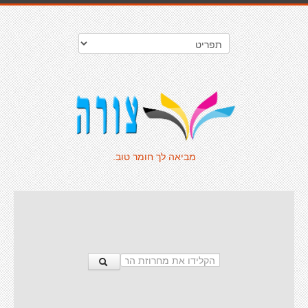
מביאה לך חומר טוב.