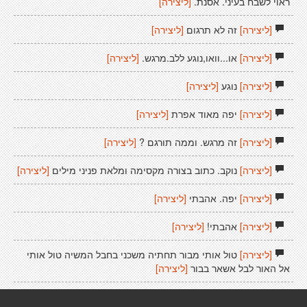
ראוי לשבח בעיני. אסנת.
[ליצירה]
[ליצירה]
זה לא תרגום
[ליצירה]
[ליצירה]
או...וואו,נוגע ללב.מרגש.
[ליצירה]
[ליצירה]
נוגע
[ליצירה]
[ליצירה]
יפה מאוד אפרת
[ליצירה]
[ליצירה]
זה מרגש. וממה תורגם ?
[ליצירה]
[ליצירה]
נוקב. כתוב בצורה מקסימה ומלאת פניני מילים
[ליצירה]
[ליצירה]
יפה. אהבתי
[ליצירה]
[ליצירה]
אהבתי!
[ליצירה]
[ליצירה]
טול אותי מבור תחתיה משכני בחבל המשיה טול אותי
אל האור לבל אשאר בבור
[ליצירה]