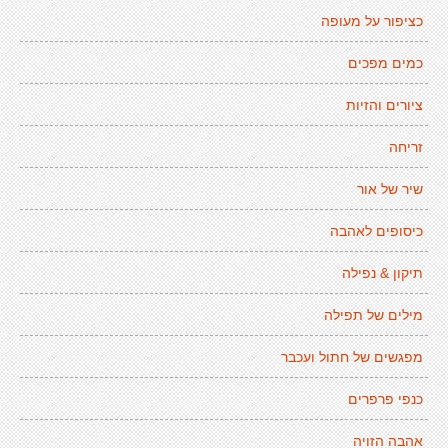
כציפור על מעופה
כמים מפכים
ציורים והזיות
זריחה
שיר של אור
כיסופים לאהבה
תיקון & נפילה
מילים של תפילה
מפגשים של חתול ועכבר
כנפי פרפרים
אהבה הזויה