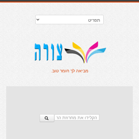
מביאה לך חומר טוב.