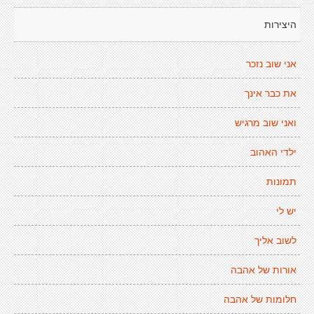
היצירות
אני שוב נזכר
את כבר אינך
ואני שוב מרגיש
ילדי האהוב
תמונות
יש לי
לשוב אליך
אורות של אהבה
חלומות של אהבה