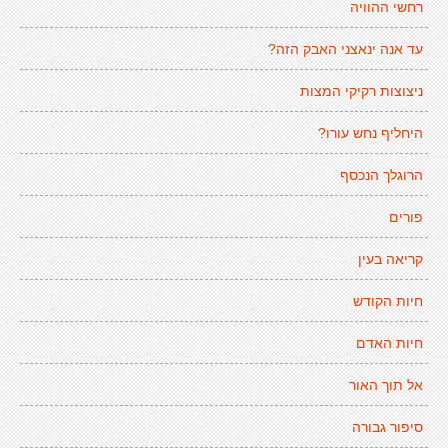
רחשי ההוויה
עד אנה ינאצני האבק הזה?
ניצוצות רקיקי המצות
היחליף נחש עורו?
הרוגלך הנכסף
פורים
קריאה בעין
חיות הקודש
חיות האדם
אל תוך האור
סיפור גבורה