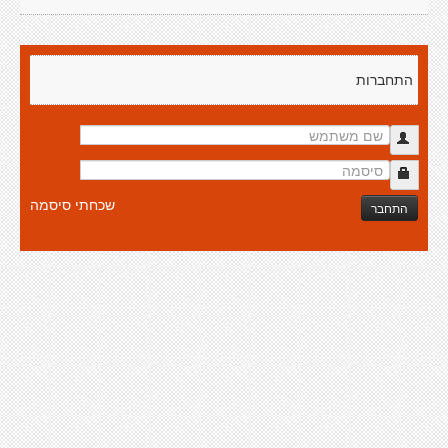
התחברות
שכחתי סיסמה
התחבר