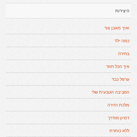
היצירות
ואיך מאבן צור
כמה ילד
בחירה
איך הכל חוזר
ערפל כבד
הסביבה הטבעית שלי
מלכת הזירה
דמיון מודרך
ללא כותרת