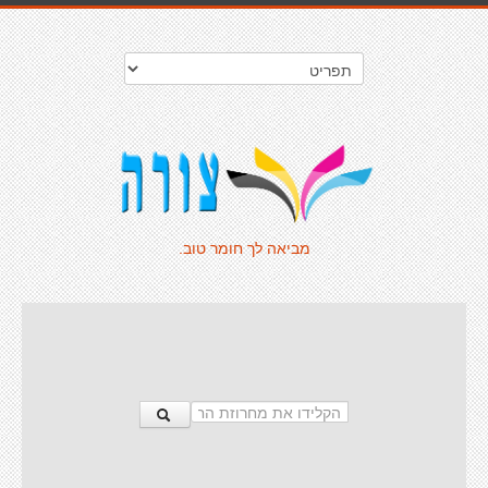
מביאה לך חומר טוב.