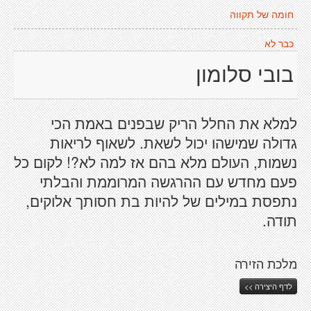
חומה של תקווה
כבר לא
בובי סלומון
למלא את החלל הריק שבפנים באמת הכי
גדולה שמישהו יכול לשאת. לשאוף לריאות
נשמות, העולם מלא בהם אז למה לא?! לקום כל
פעם מחדש עם ההרגשה המרוממת והבלתי
נתפסת במילים של להיות בת חסותך אלוקים,
תודה.
מלכת הזירה
לדף היצירה >>