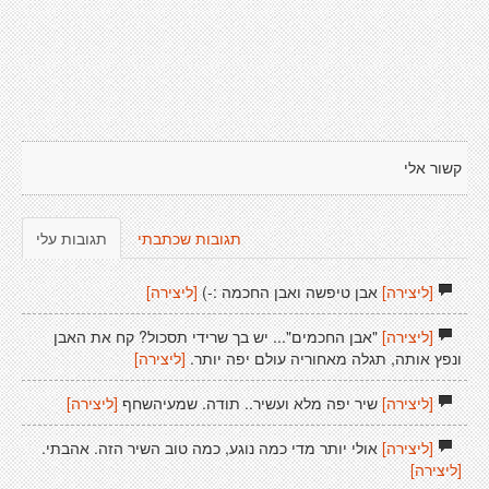
קשור אלי
תגובות שכתבתי
תגובות עלי
[ליצירה]
אבן טיפשה ואבן החכמה :-)
[ליצירה]
[ליצירה]
"אבן החכמים"... יש בך שרידי תסכול? קח את האבן
ונפץ אותה, תגלה מאחוריה עולם יפה יותר.
[ליצירה]
[ליצירה]
שיר יפה מלא ועשיר.. תודה. שמעיהשחף
[ליצירה]
[ליצירה]
אולי יותר מדי כמה נוגע, כמה טוב השיר הזה. אהבתי.
[ליצירה]