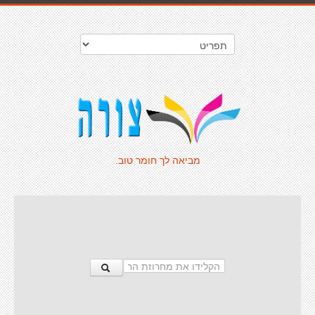
מביאה לך חומר טוב.