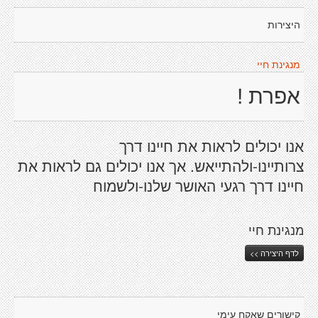
היצירות
מנגינת חיי
אפרת !
אנו יכולים לראות את חיינו דרך
צרותיינו-ולהתייאש. אך אנו יכולים גם לראות את
חיינו דרך רגעי האושר שלנו-ולשמוח
מנגינת חיי
לדף היצירה >>
קישורים שאקח עימי