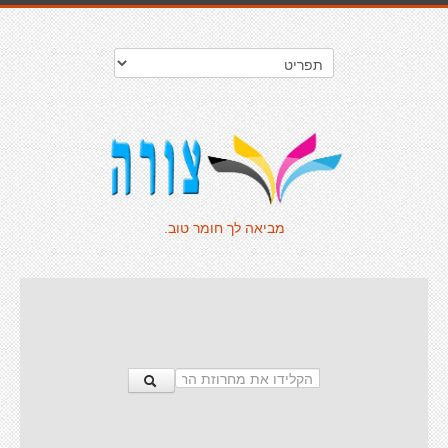
מביאה לך חומר טוב.