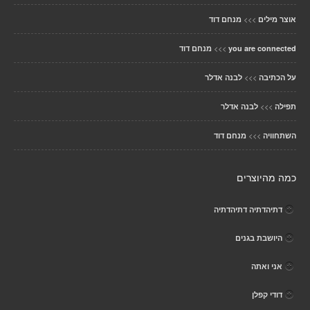
>>>
אוצר מילים
מנחם דוד
>>>
you are connected
מנחם דוד
>>>
על הכתיבה
לבנה אדלר
>>>
תפילה
לבנה אדלר
>>>
השתחוויה
מנחם דוד
כמה מהיוצרים
דתיהדתיה דתיהדתיה
היושבת בגנים
אני ואתה
דודי קפלן