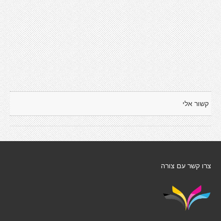
קשור אלי
צרו קשר עם צורה