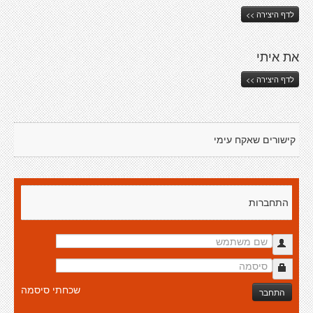
לדף היצירה >>
את איתי
לדף היצירה >>
קישורים שאקח עימי
התחברות
שכחתי סיסמה
התחבר