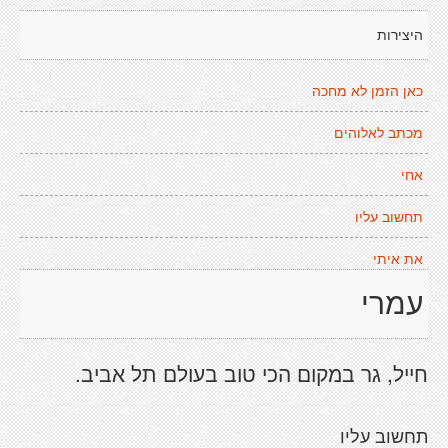
היצירות
כאן הזמן לא מחכה
מכתב לאלוהים
אחי
תחשוב עליו
את איתי
עמרי
חייל, גר במקום הכי טוב בעולם תל אביב.
תחשוב עליו