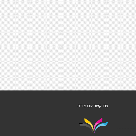
צרו קשר עם צורה