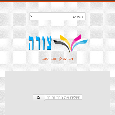
מביאה לך חומר טוב.