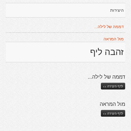
היצירות
דממה של לילה...
מול המראה
זהבה ליף
דממה של לילה...
לדף היצירה >>
מול המראה
לדף היצירה >>