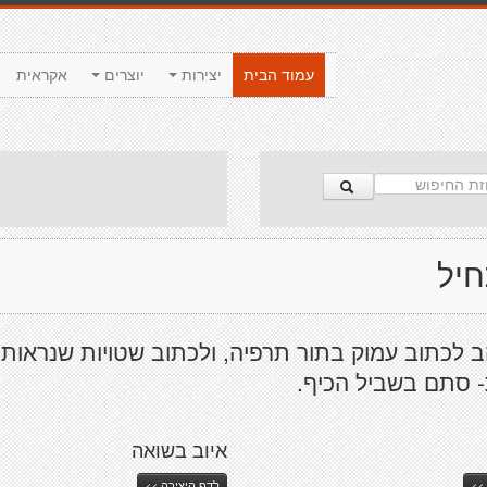
עמוד הבית
יצירות
יוצרים
אקראית
חיל
ב לכתוב עמוק בתור תרפיה, ולכתוב שטויות שנראות
- סתם בשביל הכיף.
איוב בשואה
>>
לדף היצירה >>