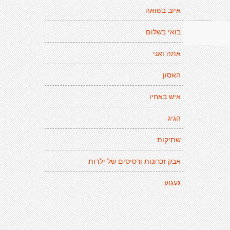
איוב בשואה
בואי בשלום
אתה ואני
האסון
איש באחיו
הגיג
שתיקות
אבק זכרונות ורסיסים של ילדות
געגוע