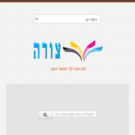
מביאה לך חומר טוב.