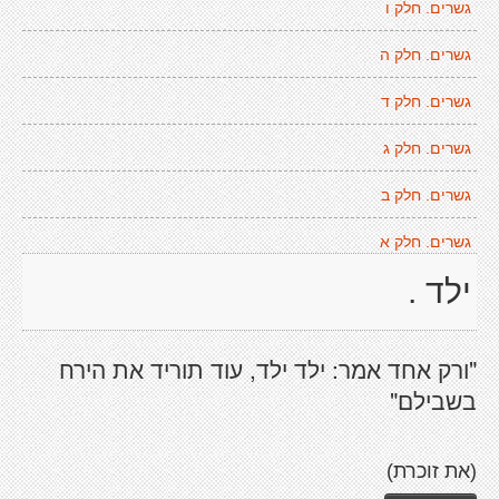
גשרים. חלק ו
גשרים. חלק ה
גשרים. חלק ד
גשרים. חלק ג
גשרים. חלק ב
גשרים. חלק א
ילד .
"ורק אחד אמר: ילד ילד, עוד תוריד את הירח
בשבילם"
(את זוכרת)