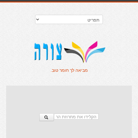
מביאה לך חומר טוב.