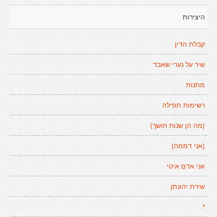
היצירות
קבלת הדין
שיר על נערי שאבד
מתנות
רשימות תפילה
(מה הן שנות חושך)
(אני דממה)
אני אדם איטי
שירת יהונתן
*.