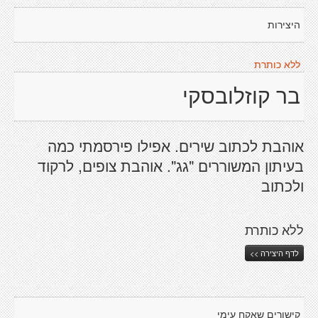
היצירות
ללא כותרת
בר קוזלובסקי
אוהבת לכתוב שירים. אפילו פירסמתי כמה
בעיתון המשוררים "גג". אוהבת צופים, לרקוד
ולכתוב
ללא כותרת
לדף היצירה >>
קישורים שאקח עימי