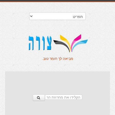
מביאה לך חומר טוב.