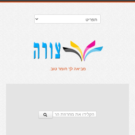
מביאה לך חומר טוב.