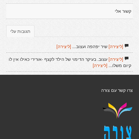
קשור אלי
תגובות עלי
[ליצירה]
שיר יפהפה ועצוב...
[ליצירה]
[ליצירה]
עצוב. בעיקר הדימוי של הילד לקצף -אורירי כאילו אין לו
קיום משלו...
[ליצירה]
צרו קשר עם צורה