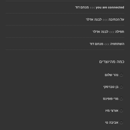
>>>
you are connected
מנחם דוד
>>>
על הכתיבה
לבנה אדלר
>>>
תפילה
לבנה אדלר
>>>
השתחוויה
מנחם דוד
כמה מהיוצרים
נהר שלום
בן טברסקי
מרי פופינס
אורצי מיז
אביבה נוי