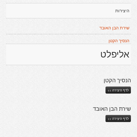
היצירות
שירת הבן האובד
הנסיך הקטן
אליפלט
הנסיך הקטן
לדף היצירה >>
שירת הבן האובד
לדף היצירה >>