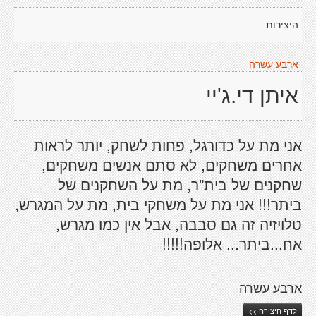
היצירות
ארבע עשרה
איתן די.ג'יי
אני מת על כדורגל, פחות לשחק, יותר לראות
אחרים משחקים, לא סתם אנשים משחקים,
שחקנים של בית"ר, מת על השחקנים של
ביתר!!! אני מת על משחקי בית, מת על המגרש,
טלויזיה זה גם סבבה, אבל אין כמו מגרש,
אח...ביתר... אלופה!!!!!
ארבע עשרה
לדף היצירה >>