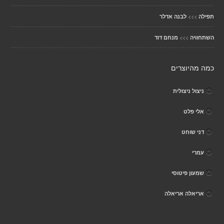
>>>
תפילה
לבנה אדלר
>>>
השתחוויה
מנחם דוד
כמה מהיוצרים
ניצול ניצולית
אלי פלט
דני שוחט
עמרי
שמעון פיטוסי
אריאלה אריאלה