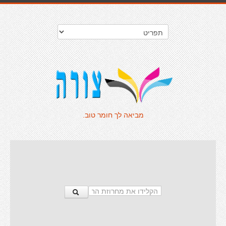
מביאה לך חומר טוב.