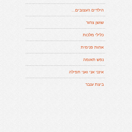
הילדים העצובים...
שושן צחור
כלילי מלכות
אחות פנימית
נפש תאומה
אינני אני ואני תפילה
ביצת ענבר